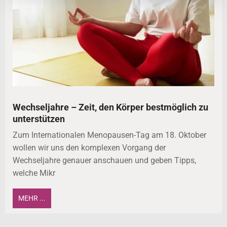
Wechseljahre – Zeit, den Körper bestmöglich zu
unterstützen
Zum Internationalen Menopausen-Tag am 18. Oktober
wollen wir uns den komplexen Vorgang der
Wechseljahre genauer anschauen und geben Tipps,
welche Mikr
MEHR ...