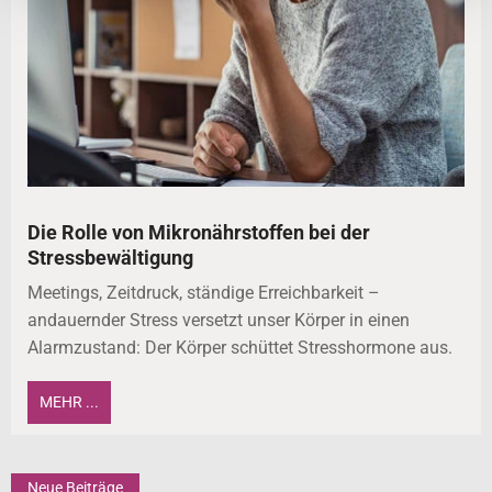
Die Rolle von Mikronährstoffen bei der
Stressbewältigung
Meetings, Zeitdruck, ständige Erreichbarkeit –
andauernder Stress versetzt unser Körper in einen
Alarmzustand: Der Körper schüttet Stresshormone aus.
MEHR ...
Neue Beiträge