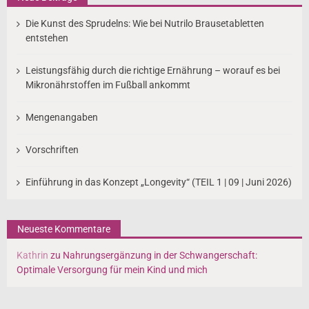
Die Kunst des Sprudelns: Wie bei Nutrilo Brausetabletten
entstehen
Leistungsfähig durch die richtige Ernährung – worauf es bei
Mikronährstoffen im Fußball ankommt
Mengenangaben
Vorschriften
Einführung in das Konzept „Longevity“ (TEIL 1 | 09 | Juni 2026)
Neueste Kommentare
Kathrin
zu
Nahrungsergänzung in der Schwangerschaft:
Optimale Versorgung für mein Kind und mich