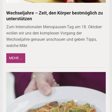
Wechseljahre – Zeit, den Körper bestmöglich zu
unterstützen
Zum Internationalen Menopausen-Tag am 18. Oktober
wollen wir uns den komplexen Vorgang der
Wechseljahre genauer anschauen und geben Tipps,
welche Mikr
MEHR ...