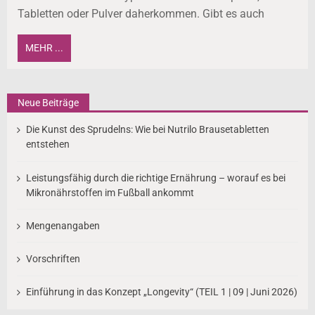
Tabletten oder Pulver daherkommen. Gibt es auch
MEHR ...
Neue Beiträge
Die Kunst des Sprudelns: Wie bei Nutrilo Brausetabletten
entstehen
Leistungsfähig durch die richtige Ernährung – worauf es bei
Mikronährstoffen im Fußball ankommt
Mengenangaben
Vorschriften
Einführung in das Konzept „Longevity“ (TEIL 1 | 09 | Juni 2026)