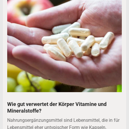
Wie gut verwertet der Körper Vitamine und
Mineralstoffe?
Nahrungsergänzungsmittel sind Lebensmittel, die in für
Lebensmittel eher untypischer Form wie Kapseln,