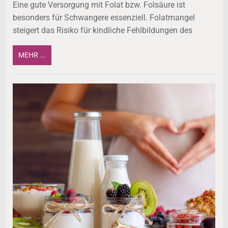
Eine gute Versorgung mit Folat bzw. Folsäure ist
besonders für Schwangere essenziell. Folatmangel
steigert das Risiko für kindliche Fehlbildungen des
MEHR ...