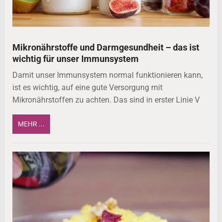
Mikronährstoffe und Darmgesundheit – das ist
wichtig für unser Immunsystem
Damit unser Immunsystem normal funktionieren kann,
ist es wichtig, auf eine gute Versorgung mit
Mikronährstoffen zu achten. Das sind in erster Linie V
MEHR ...