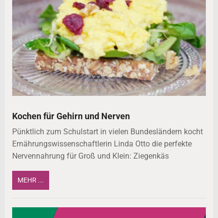
Kochen für Gehirn und Nerven
Pünktlich zum Schulstart in vielen Bundesländern kocht
Ernährungswissenschaftlerin Linda Otto die perfekte
Nervennahrung für Groß und Klein: Ziegenkäs
MEHR ...