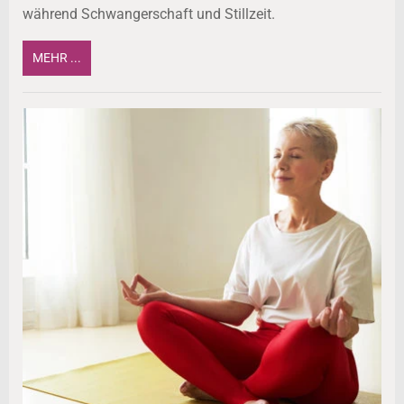
während Schwangerschaft und Stillzeit.
MEHR ...