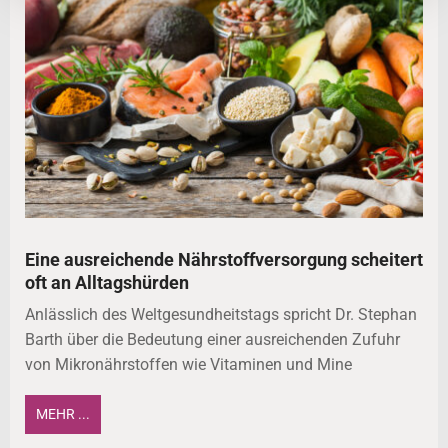
Eine ausreichende Nährstoffversorgung scheitert
oft an Alltagshürden
Anlässlich des Weltgesundheitstags spricht Dr. Stephan
Barth über die Bedeutung einer ausreichenden Zufuhr
von Mikronährstoffen wie Vitaminen und Mine
MEHR ...