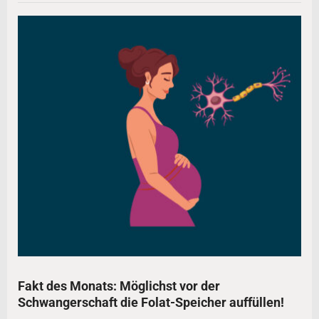
Fakt des Monats: Möglichst vor der
Schwangerschaft die Folat-Speicher auffüllen!