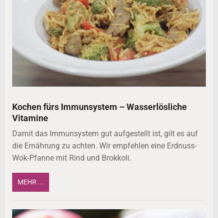
Kochen fürs Immunsystem – Wasserlösliche
Vitamine
Damit das Immunsystem gut aufgestellt ist, gilt es auf
die Ernährung zu achten. Wir empfehlen eine Erdnuss-
Wok-Pfanne mit Rind und Brokkoli.
MEHR ...