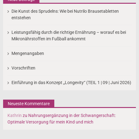
Die Kunst des Sprudelns: Wie bei Nutrilo Brausetabletten
entstehen
Leistungsfähig durch die richtige Ernährung – worauf es bei
Mikronährstoffen im Fußball ankommt
Mengenangaben
Vorschriften
Einführung in das Konzept „Longevity“ (TEIL 1 | 09 | Juni 2026)
Neueste Kommentare
Kathrin
zu
Nahrungsergänzung in der Schwangerschaft:
Optimale Versorgung für mein Kind und mich