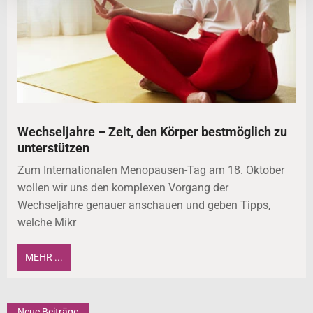
Wechseljahre – Zeit, den Körper bestmöglich zu
unterstützen
Zum Internationalen Menopausen-Tag am 18. Oktober
wollen wir uns den komplexen Vorgang der
Wechseljahre genauer anschauen und geben Tipps,
welche Mikr
MEHR ...
Neue Beiträge