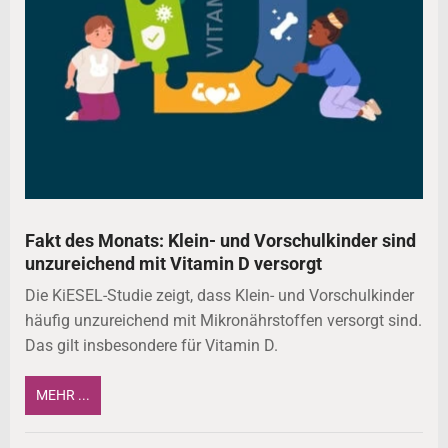
Fakt des Monats: Klein- und Vorschulkinder sind
unzureichend mit Vitamin D versorgt
Die KiESEL-Studie zeigt, dass Klein- und Vorschulkinder
häufig unzureichend mit Mikronährstoffen versorgt sind.
Das gilt insbesondere für Vitamin D.
MEHR ...