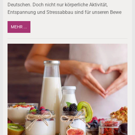
Deutschen. Doch nicht nur körperliche Aktivität,
Entspannung und Stressabbau sind für unseren Bewe
MEHR ...