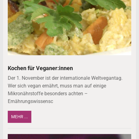
Kochen für Veganer:innen
Der 1. November ist der internationale Weltvegantag.
Wer sich vegan ernährt, muss man auf einige
Mikronährstoffe besonders achten –
Ernährungswissensc
MEHR ...