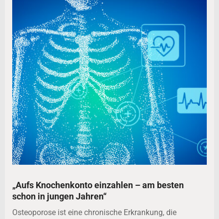
„Aufs Knochenkonto einzahlen – am besten
schon in jungen Jahren“
Osteoporose ist eine chronische Erkrankung, die