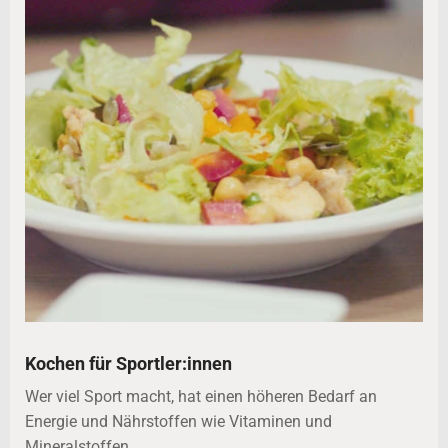
Kochen für Sportler:innen
Wer viel Sport macht, hat einen höheren Bedarf an
Energie und Nährstoffen wie Vitaminen und
Mineralstoffen.