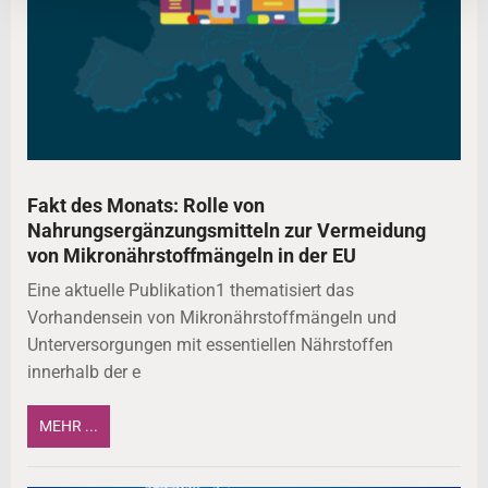
Fakt des Monats: Rolle von
Nahrungsergänzungsmitteln zur Vermeidung
von Mikronährstoffmängeln in der EU
Eine aktuelle Publikation1 thematisiert das
Vorhandensein von Mikronährstoffmängeln und
Unterversorgungen mit essentiellen Nährstoffen
innerhalb der e
MEHR ...