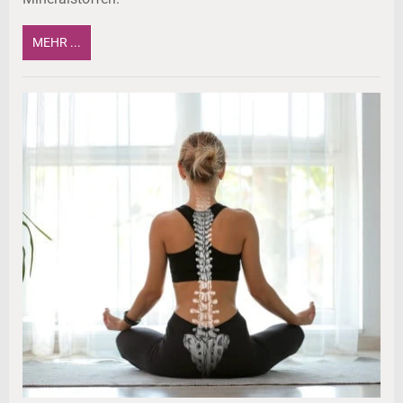
MEHR ...