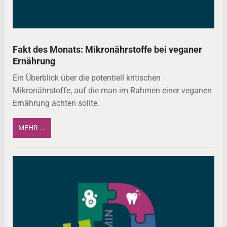
Fakt des Monats: Mikronährstoffe bei veganer
Ernährung
Ein Überblick über die potentiell kritischen
Mikronährstoffe, auf die man im Rahmen einer veganen
Ernährung achten sollte.
MEHR ...