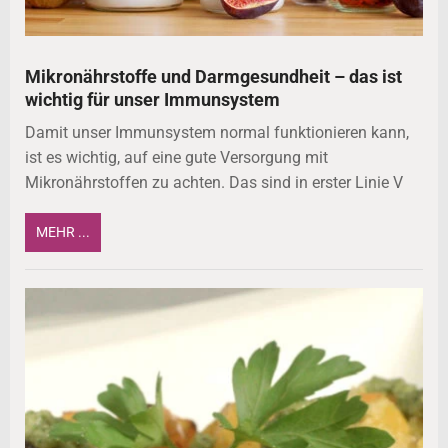
Mikronährstoffe und Darmgesundheit – das ist
wichtig für unser Immunsystem
Damit unser Immunsystem normal funktionieren kann,
ist es wichtig, auf eine gute Versorgung mit
Mikronährstoffen zu achten. Das sind in erster Linie V
MEHR ...