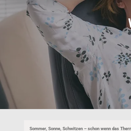
Sommer, Sonne, Schwitzen – schon wenn das Thermo