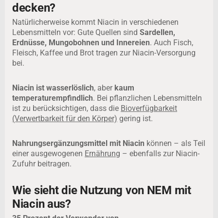
decken?
Natürlicherweise kommt Niacin in verschiedenen
Lebensmitteln vor: Gute Quellen sind
Sardellen,
Erdnüsse, Mungobohnen und Innereien
. Auch Fisch,
Fleisch, Kaffee und Brot tragen zur Niacin-Versorgung
bei.
Niacin ist wasserlöslich
, aber
kaum
temperaturempfindlich
. Bei pflanzlichen Lebensmitteln
ist zu berücksichtigen, dass die
Bioverfügbarkeit
(Verwertbarkeit für den Körper)
gering ist.
Nahrungsergänzungsmittel mit Niacin
können – als Teil
einer ausgewogenen
Ernährung
– ebenfalls zur Niacin-
Zufuhr beitragen.
Wie sieht die Nutzung von NEM mit
Niacin aus?