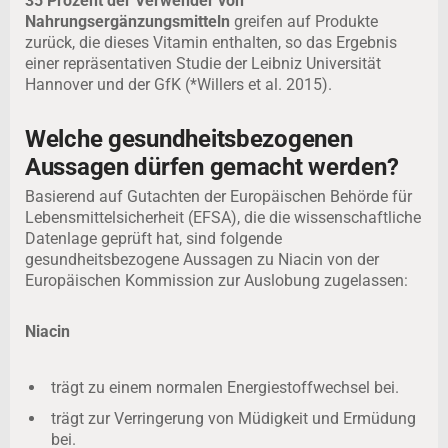
35 Prozent der Verwender von
Nahrungsergänzungsmitteln
greifen auf Produkte
zurück, die dieses Vitamin enthalten, so das Ergebnis
einer repräsentativen Studie der Leibniz Universität
Hannover und der GfK (*Willers et al. 2015).
Welche gesundheitsbezogenen
Aussagen dürfen gemacht werden?
Basierend auf Gutachten der Europäischen Behörde für
Lebensmittelsicherheit (EFSA), die die wissenschaftliche
Datenlage geprüft hat, sind folgende
gesundheitsbezogene Aussagen zu Niacin von der
Europäischen Kommission zur Auslobung zugelassen:
Niacin
trägt zu einem normalen Energiestoffwechsel bei.
trägt zur Verringerung von Müdigkeit und Ermüdung
bei.