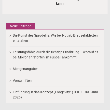
kann
Neue Beiträge
Die Kunst des Sprudelns: Wie bei Nutrilo Brausetabletten
entstehen
Leistungsfähig durch die richtige Ernährung – worauf es
bei Mikronährstoffen im Fußball ankommt
Mengenangaben
Vorschriften
Einführung in das Konzept „Longevity“ (TEIL 1 | 09 | Juni
2026)