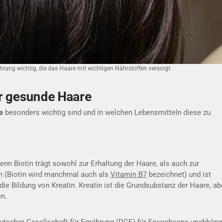
ung wichtig, die das Haare mit wichtigen Nährstoffen versorgt.
ür gesunde Haare
re
besonders wichtig sind und in welchen Lebensmitteln diese zu
nn Biotin trägt sowohl zur Erhaltung der Haare, als auch zur
n (Biotin wird manchmal auch als
Vitamin B7
bezeichnet) und ist
 die Bildung von Kreatin. Kreatin ist die Grundsubstanz der Haare, ab
en.