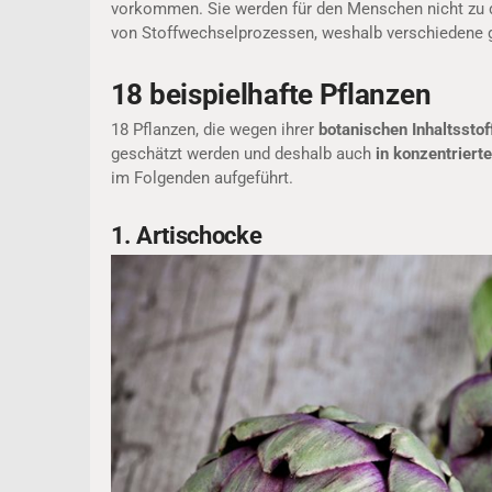
vorkommen. Sie werden für den Menschen nicht zu de
von Stoffwechselprozessen, weshalb verschiedene g
18 beispielhafte Pflanzen
18 Pflanzen, die wegen ihrer
botanischen Inhaltsstof
geschätzt werden und deshalb auch
in konzentrier
im Folgenden aufgeführt.
1. Artischocke